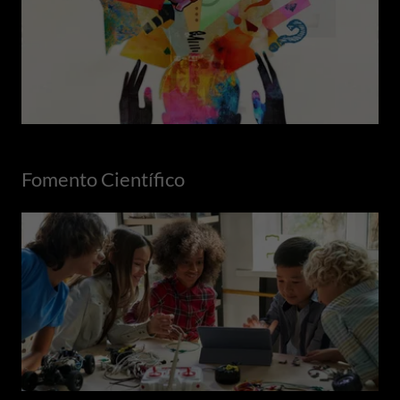
Fomento Científico