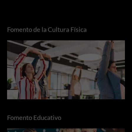
Fomento de la Cultura Física
Fomento Educativo