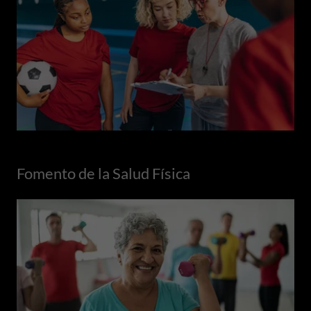
Fomento de la Salud Física