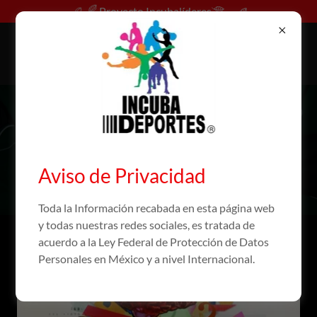
Proyecto Incubalíderes
Comprometidos con la
Asistencia Social
Aviso de Privacidad
Toda la Información recabada en esta página web
y todas nuestras redes sociales, es tratada de
acuerdo a la Ley Federal de Protección de Datos
Fomento Artístico
Personales en México y a nivel Internacional.